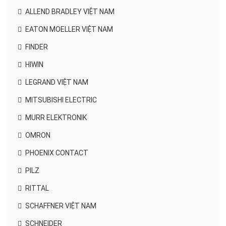
ALLEND BRADLEY VIỆT NAM
EATON MOELLER VIỆT NAM
FINDER
HIWIN
LEGRAND VIỆT NAM
MITSUBISHI ELECTRIC
MURR ELEKTRONIK
OMRON
PHOENIX CONTACT
PILZ
RITTAL
SCHAFFNER VIỆT NAM
SCHNEIDER