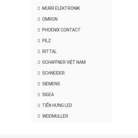
MURR ELEKTRONIK
OMRON
PHOENIX CONTACT
PILZ
RITTAL
SCHAFFNER VIỆT NAM
SCHNEIDER
SIEMENS
SIGEA
TIẾN HƯNG LED
WEIDMULLER