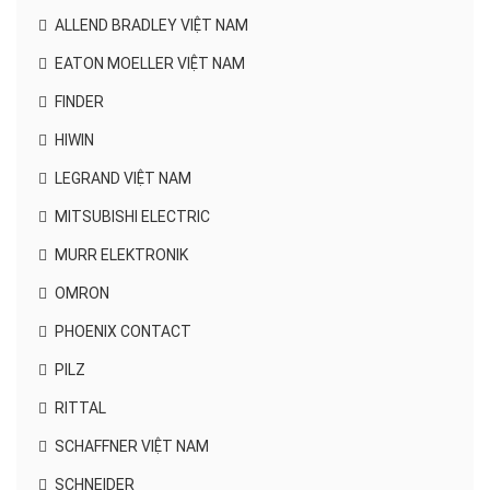
ALLEND BRADLEY VIỆT NAM
EATON MOELLER VIỆT NAM
FINDER
HIWIN
LEGRAND VIỆT NAM
MITSUBISHI ELECTRIC
MURR ELEKTRONIK
OMRON
PHOENIX CONTACT
PILZ
RITTAL
SCHAFFNER VIỆT NAM
SCHNEIDER