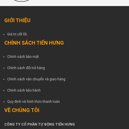
GIỚI THIỆU
Giá trị cốt lõi.
CHÍNH SÁCH TIẾN HƯNG
Chính sách bảo mật
Chính sách đổi trả hàng
Chính sách vận chuyển và giao hàng
Chính sách bảo hành
Quy định và hình thức thanh toán
VỀ CHÚNG TÔI
CÔNG TY CỔ PHẦN TỰ ĐỘNG TIẾN HƯNG