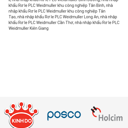
khẩu Rơ le PLC Weidmuller khu công nghiệp Tân Bình, nhà
nhập khẩu Rơ le PLC Weidmuller khu công nghiệp Tân
Tạo, nhà nhập khẩu Rơ le PLC Weidmuller Long An, nhà nhập
khẩu Rơ le PLC Weidmuller Cần Thơ, nhà nhập khẩu Rơ le PLC
Weidmuller Kiên Giang